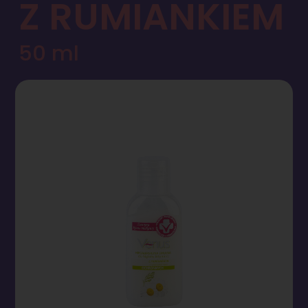
Z RUMIANKIEM
50 ml